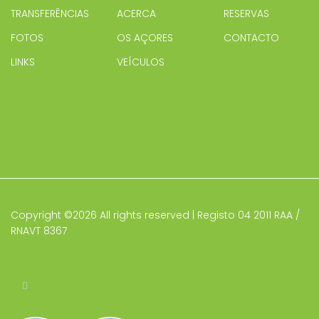
TRANSFERÊNCIAS
ACERCA
RESERVAS
FOTOS
OS AÇORES
CONTACTO
LINKS
VEÍCULOS
Copyright ©
2026 All rights reserved | Registo 04 2011 RAA /
RNAVT 8367